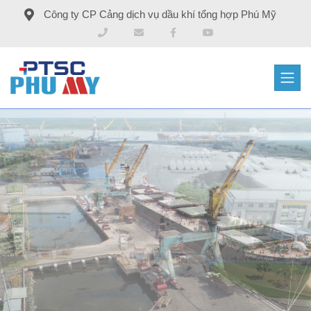
Công ty CP Cảng dịch vụ dầu khí tổng hợp Phú Mỹ