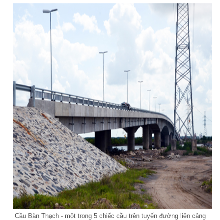
Cầu Bàn Thạch - một trong 5 chiếc cầu trên tuyến đường liên cảng