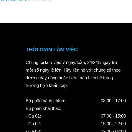
THỜI GIAN LÀM VIỆC
Chúng tôi làm việc 7 ngày/tuần, 24/24h/ngày trừ
một số ngày lễ lớn. Hãy liên hệ với chúng tôi theo
đường dây nóng hoặc biểu mẫu Liên hệ trong
trường hợp khẩn cấp.
Bộ phận hành chính:
08:00 - 17:00
Bộ phận khai thác:
- Ca 01:
07:00 - 15:00
- Ca 02:
15:00 - 22:00
- Ca 03:
22:00 - 07:00