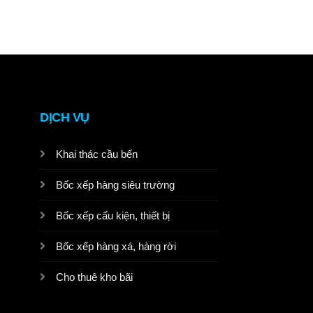
DỊCH VỤ
Khai thác cầu bến
Bốc xếp hàng siêu trường
Bốc xếp cấu kiện, thiết bị
Bốc xếp hàng xá, hàng rời
Cho thuê kho bãi