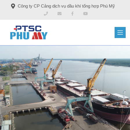
Công ty CP Cảng dịch vụ dầu khí tổng hợp Phú Mỹ