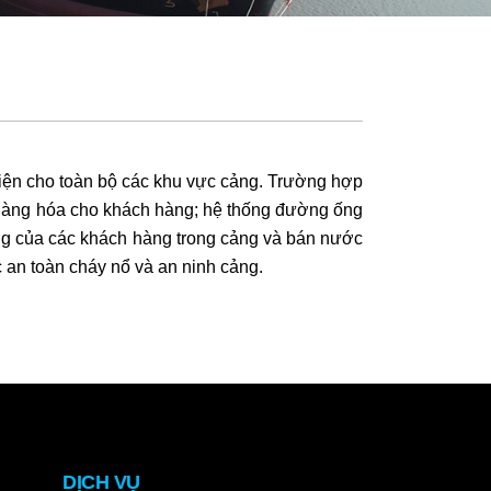
điện cho toàn bộ các khu vực cảng. Trường hợp
 hàng hóa cho khách hàng; hệ thống đường ống
g của các khách hàng trong cảng và bán nước
 an toàn cháy nổ và an ninh cảng.
DỊCH VỤ