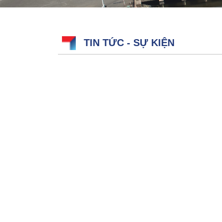
TIN TỨC - SỰ KIỆN