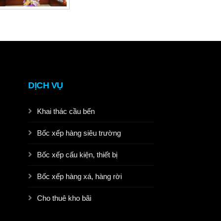
DỊCH VỤ
Khai thác cầu bến
Bốc xếp hàng siêu trường
Bốc xếp cấu kiện, thiết bị
Bốc xếp hàng xá, hàng rời
Cho thuê kho bãi