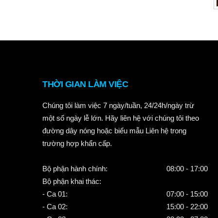
THỜI GIAN LÀM VIỆC
Chúng tôi làm việc 7 ngày/tuần, 24/24h/ngày trừ
một số ngày lễ lớn. Hãy liên hệ với chúng tôi theo
đường dây nóng hoặc biểu mẫu Liên hệ trong
trường hợp khẩn cấp.
Bộ phận hành chính:
08:00 - 17:00
Bộ phận khai thác:
- Ca 01:
07:00 - 15:00
- Ca 02:
15:00 - 22:00