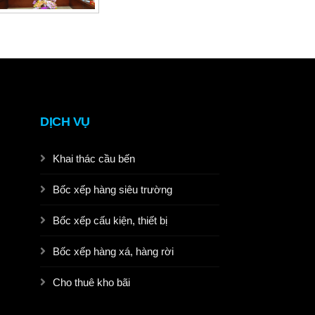
DỊCH VỤ
Khai thác cầu bến
Bốc xếp hàng siêu trường
Bốc xếp cấu kiện, thiết bị
Bốc xếp hàng xá, hàng rời
Cho thuê kho bãi