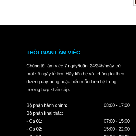
THỜI GIAN LÀM VIỆC
Chúng tôi làm việc 7 ngày/tuần, 24/24h/ngày trừ
một số ngày lễ lớn. Hãy liên hệ với chúng tôi theo
đường dây nóng hoặc biểu mẫu Liên hệ trong
trường hợp khẩn cấp.
Bộ phận hành chính:
08:00 - 17:00
Bộ phận khai thác:
- Ca 01:
07:00 - 15:00
- Ca 02:
15:00 - 22:00