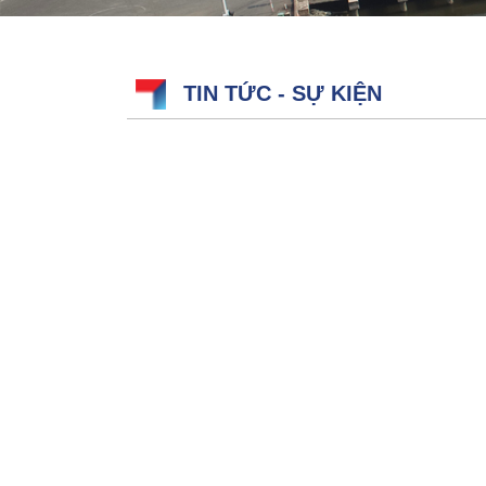
TIN TỨC - SỰ KIỆN